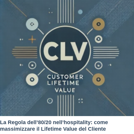
La Regola dell’80/20 nell’hospitality: come
massimizzare il Lifetime Value del Cliente