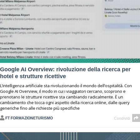
Google AI Overview: rivoluzione della ricerca per
hotel e strutture ricettive
L’intelligenza artificiale sta rivoluzionando il mondo dell’ospitalità. Con
Google AI Overview, il modo in cui i viaggiatori cercano, scoprono e
prenotano le strutture ricettive sta cambiando radicalmente. È un
cambiamento che tocca ogni aspetto della ricerca online, dalle query
generiche fino alle richieste più specifiche
FT FORMAZIONETURISMO
Condividi