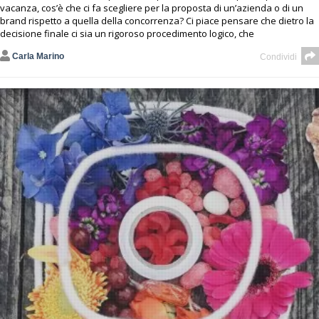
vacanza, cos’è che ci fa scegliere per la proposta di un’azienda o di un
brand rispetto a quella della concorrenza? Ci piace pensare che dietro la
decisione finale ci sia un rigoroso procedimento logico, che
Carla Marino
Condividi