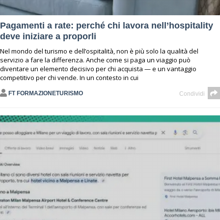
Pagamenti a rate: perché chi lavora nell’hospitality
deve iniziare a proporli
Nel mondo del turismo e dell’ospitalità, non è più solo la qualità del
servizio a fare la differenza. Anche come si paga un viaggio può
diventare un elemento decisivo per chi acquista — e un vantaggio
competitivo per chi vende. In un contesto in cui
FT FORMAZIONETURISMO
Condividi