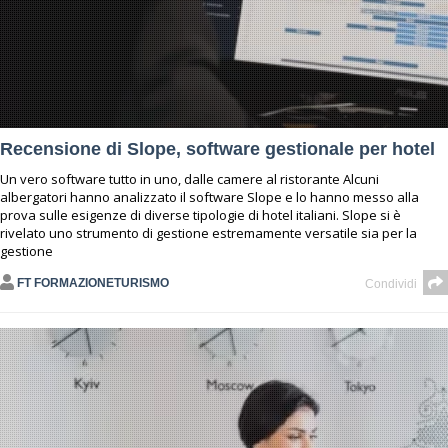
Recensione di Slope, software gestionale per hotel
Un vero software tutto in uno, dalle camere al ristorante Alcuni
albergatori hanno analizzato il software Slope e lo hanno messo alla
prova sulle esigenze di diverse tipologie di hotel italiani. Slope si è
rivelato uno strumento di gestione estremamente versatile sia per la
gestione
FT FORMAZIONETURISMO
Condividi