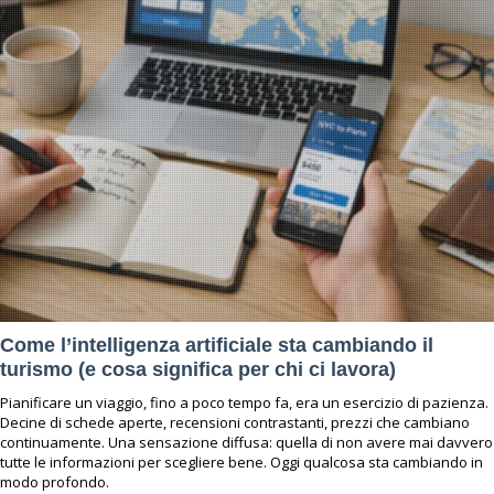
Come l’intelligenza artificiale sta cambiando il
turismo (e cosa significa per chi ci lavora)
Pianificare un viaggio, fino a poco tempo fa, era un esercizio di pazienza.
Decine di schede aperte, recensioni contrastanti, prezzi che cambiano
continuamente. Una sensazione diffusa: quella di non avere mai davvero
tutte le informazioni per scegliere bene. Oggi qualcosa sta cambiando in
modo profondo.