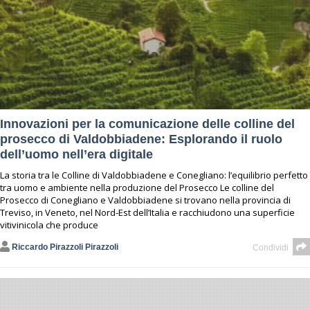
Innovazioni per la comunicazione delle colline del
prosecco di Valdobbiadene: Esplorando il ruolo
dell’uomo nell’era digitale
La storia tra le Colline di Valdobbiadene e Conegliano: l’equilibrio perfetto
tra uomo e ambiente nella produzione del Prosecco Le colline del
Prosecco di Conegliano e Valdobbiadene si trovano nella provincia di
Treviso, in Veneto, nel Nord-Est dell’Italia e racchiudono una superficie
vitivinicola che produce
Riccardo Pirazzoli Pirazzoli
Condividi