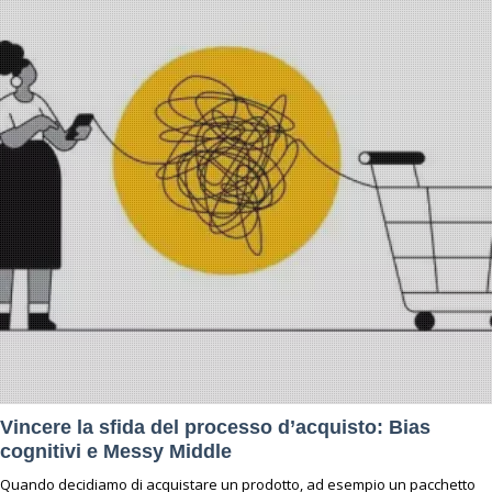
Vincere la sfida del processo d’acquisto: Bias
cognitivi e Messy Middle
Quando decidiamo di acquistare un prodotto, ad esempio un pacchetto