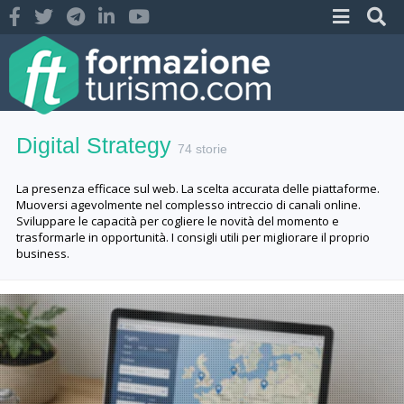
Digital Strategy
74 storie
La presenza efficace sul web. La scelta accurata delle piattaforme.
Muoversi agevolmente nel complesso intreccio di canali online.
Sviluppare le capacità per cogliere le novità del momento e
trasformarle in opportunità. I consigli utili per migliorare il proprio
business.