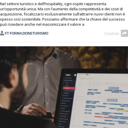
Nel settore turistico e dell’hospitality, ogni ospite rappresenta
un’opportunità unica. Ma con l’aumento della competitività e dei costi di
acquisizione, focalizzarsi esclusivamente sull’attrarre nuovi clienti non è
spesso così sostenibile. Possiamo affermare che la chiave del successo
può risiedere anche nel massimizzare il valore a
FT FORMAZIONETURISMO
Condividi