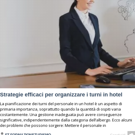
Strategie efficaci per organizzare i turni in hotel
La pianificazione dei turni del personale in un hotel è un aspetto di
primaria importanza, soprattutto quando la quantità di ospiti varia
costantemente. Una gestione inadeguata può avere conseguenze
significative, indipendentemente dalla categoria dell’albergo. Ecco alcuni
dei problemi che possono sorgere: Mettere il personale in