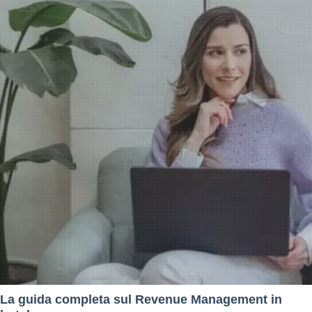
La guida completa sul Revenue Management in