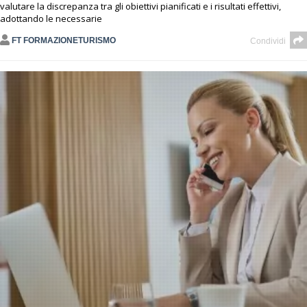
valutare la discrepanza tra gli obiettivi pianificati e i risultati effettivi,
adottando le necessarie
FT FORMAZIONETURISMO
Condividi