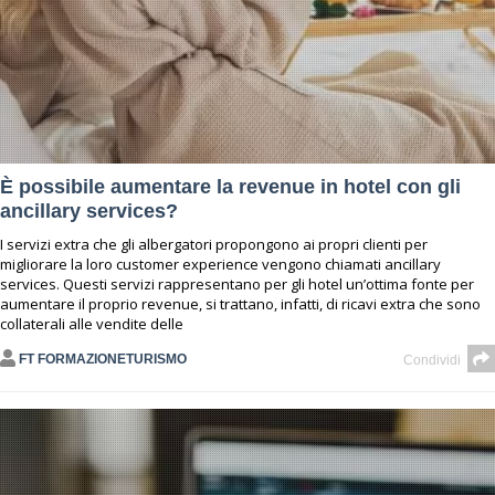
È possibile aumentare la revenue in hotel con gli
ancillary services?
I servizi extra che gli albergatori propongono ai propri clienti per
migliorare la loro customer experience vengono chiamati ancillary
services. Questi servizi rappresentano per gli hotel un’ottima fonte per
aumentare il proprio revenue, si trattano, infatti, di ricavi extra che sono
collaterali alle vendite delle
FT FORMAZIONETURISMO
Condividi