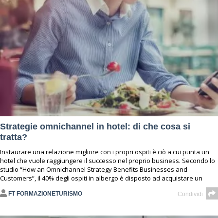
Strategie omnichannel in hotel: di che cosa si
tratta?
Instaurare una relazione migliore con i propri ospiti è ciò a cui punta un
hotel che vuole raggiungere il successo nel proprio business. Secondo lo
studio “How an Omnichannel Strategy Benefits Businesses and
Customers”, il 40% degli ospiti in albergo è disposto ad acquistare un
FT FORMAZIONETURISMO
Condividi