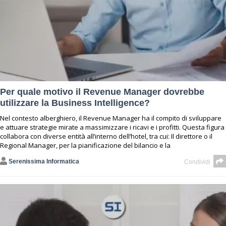
Per quale motivo il Revenue Manager dovrebbe
utilizzare la Business Intelligence?
Nel contesto alberghiero, il Revenue Manager ha il compito di sviluppare
e attuare strategie mirate a massimizzare i ricavi e i profitti. Questa figura
collabora con diverse entità all’interno dell’hotel, tra cui: Il direttore o il
Regional Manager, per la pianificazione del bilancio e la
Serenissima Informatica
Condividi