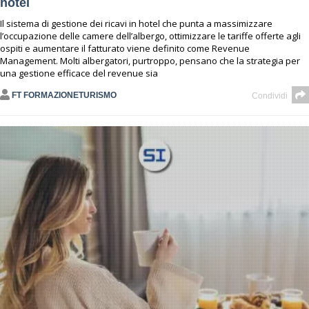
hotel
Il sistema di gestione dei ricavi in hotel che punta a massimizzare
l’occupazione delle camere dell’albergo, ottimizzare le tariffe offerte agli
ospiti e aumentare il fatturato viene definito come Revenue
Management. Molti albergatori, purtroppo, pensano che la strategia per
una gestione efficace del revenue sia
FT FORMAZIONETURISMO
Condividi