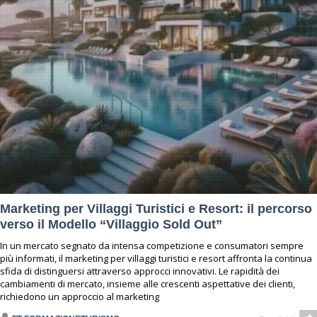
Marketing per Villaggi Turistici e Resort: il percorso
verso il Modello “Villaggio Sold Out”
In un mercato segnato da intensa competizione e consumatori sempre
più informati, il marketing per villaggi turistici e resort affronta la continua
sfida di distinguersi attraverso approcci innovativi. Le rapidità dei
cambiamenti di mercato, insieme alle crescenti aspettative dei clienti,
richiedono un approccio al marketing