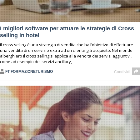
I migliori software per attuare le strategie di Cross
selling in hotel
Il
cross selling
è una strategia di vendita che ha l’obiettivo di effettuare
una vendita di un servizio extra ad un
cliente già acquisito
. Nel mondo
alberghiero il cross selling si applica alla vendita dei servizi aggiuntivi,
come ad esempio dei
servizi ancillary
,
FT FORMAZIONETURISMO
Condividi