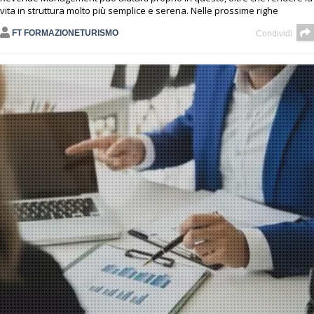
vita in struttura molto più semplice e serena. Nelle prossime righe
FT FORMAZIONETURISMO
Condividi