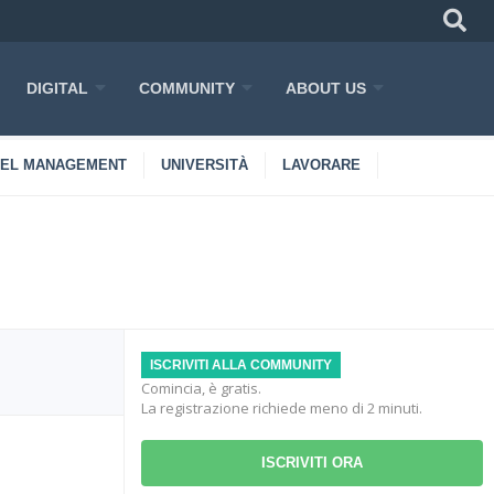
DIGITAL
COMMUNITY
ABOUT US
TEL MANAGEMENT
UNIVERSITÀ
LAVORARE
ISCRIVITI ALLA COMMUNITY
Comincia, è gratis.
La registrazione richiede meno di 2 minuti.