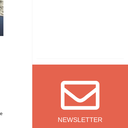
NEWSLETTER
le
NEWSLETTER