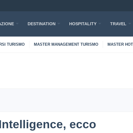
ZIONE
DESTINATION
HOSPITALITY
TRAVEL
RSI TURISMO
MASTER MANAGEMENT TURISMO
MASTER HO
Intelligence, ecco