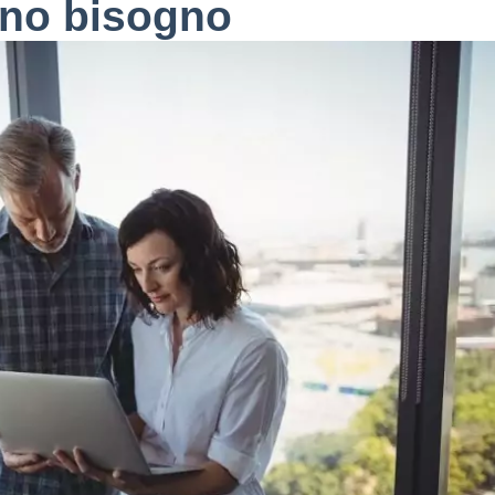
nno bisogno