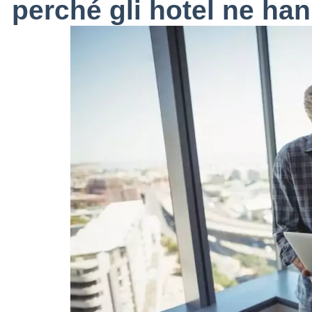
perché gli hotel ne ha