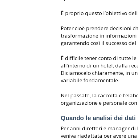
È proprio questo l’obiettivo dell
Poter cioè prendere decisioni ch
trasformazione in informazioni e
garantendo così il successo del
È difficile tener conto di tutte 
all’interno di un hotel, dalla rec
Diciamocelo chiaramente, in un 
variabile fondamentale.
Nel passato, la raccolta e l’ela
organizzazione e personale con
Quando le analisi dei dati 
Per anni direttori e manager di h
veniva riadattata per avere una