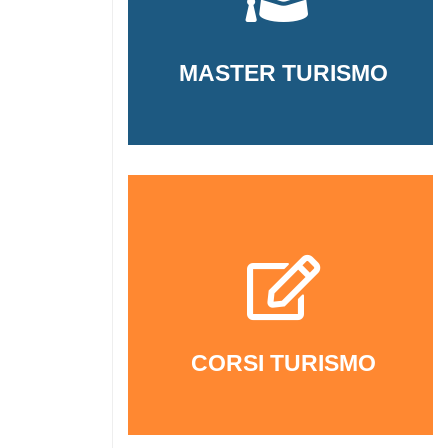
MASTER TURISMO
CORSI TURISMO