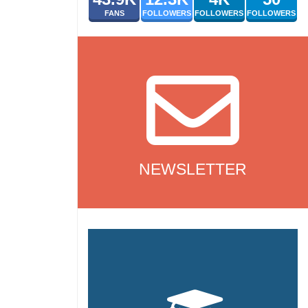
FANS
FOLLOWERS
FOLLOWERS
FOLLOWERS
NEWSLETTER
NEWSLETTER