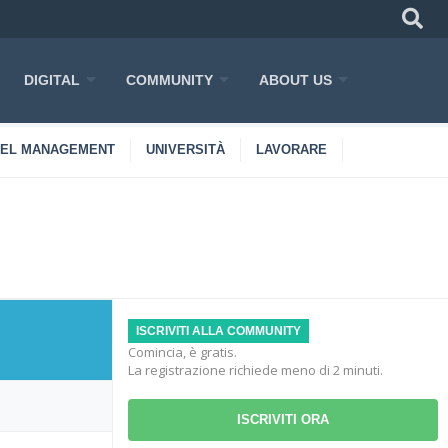
DIGITAL
COMMUNITY
ABOUT US
TEL MANAGEMENT
UNIVERSITÀ
LAVORARE
ISCRIVITI ALLA COMMUNITY
Comincia, è gratis.
La registrazione richiede meno di 2 minuti.