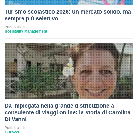
Turismo scolastico 2026: un mercato solido, ma
sempre più selettivo
Pubblicato in
Hospitality Management
Da impiegata nella grande distribuzione a
consulente di viaggi online: la storia di Carolina
Di Vanni
Pubblicato in
E-Travel