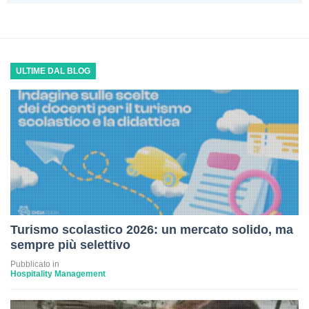
ULTIME DAL BLOG
Turismo scolastico 2026: un mercato solido, ma
sempre più selettivo
Pubblicato in
Hospitality Management