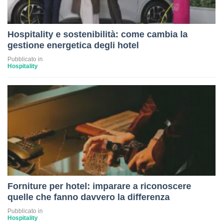
Hospitality e sostenibilità: come cambia la
gestione energetica degli hotel
Pubblicato in
Hospitality
Forniture per hotel: imparare a riconoscere
quelle che fanno davvero la differenza
Pubblicato in
Hospitality