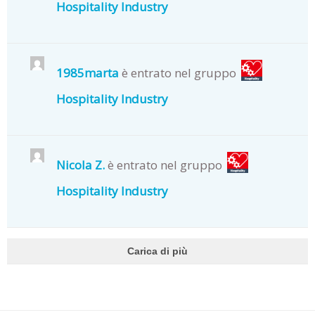
Hospitality Industry
1985marta
è entrato nel gruppo
Hospitality Industry
Nicola Z.
è entrato nel gruppo
Hospitality Industry
Carica di più