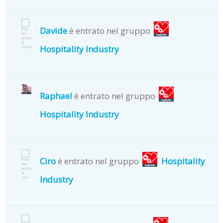
Davide
è entrato nel gruppo
Hospitality Industry
Raphael
è entrato nel gruppo
Hospitality Industry
Ciro
è entrato nel gruppo
Hospitality
Industry