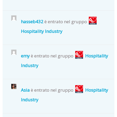
hasseb432
è entrato nel gruppo
Hospitality Industry
emy
è entrato nel gruppo
Hospitality
Industry
Asia
è entrato nel gruppo
Hospitality
Industry