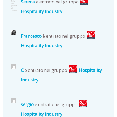
Serena
è entrato nel gruppo
Hospitality Industry
Francesco
è entrato nel gruppo
Hospitality Industry
C
è entrato nel gruppo
Hospitality
Industry
sergio
è entrato nel gruppo
Hospitality Industry