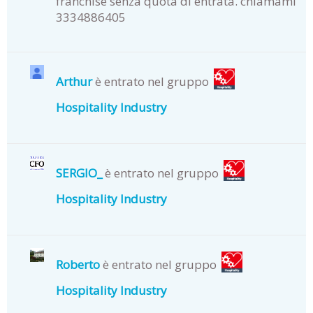
franchise senza quota di entrata. chiamami
3334886405
Arthur
è entrato nel gruppo
Hospitality Industry
SERGIO_
è entrato nel gruppo
Hospitality Industry
Roberto
è entrato nel gruppo
Hospitality Industry