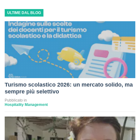
ULTIME DAL BLOG
Turismo scolastico 2026: un mercato solido, ma
sempre più selettivo
Pubblicato in
Hospitality Management