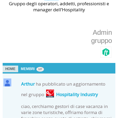
Gruppo degli operatori, addetti, professionisti e
manager dell’Hospitality
Admin
gruppo
HOME
MEMBRI
127
Arthur
ha pubblicato un aggiornamento
nel gruppo
Hospitality Industry
ciao, cerchiamo gestori di case vacanza in
varie zone turistiche, offriamo forma di