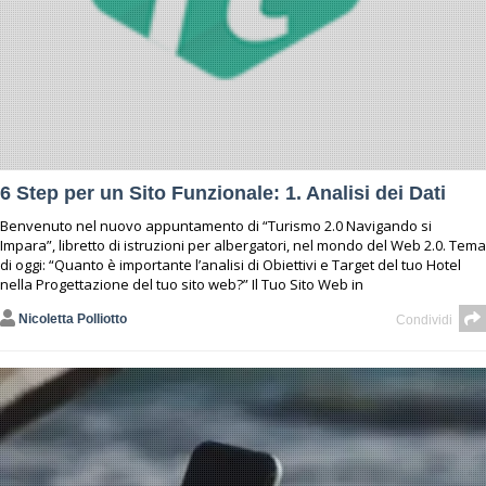
6 Step per un Sito Funzionale: 1. Analisi dei Dati
Benvenuto nel nuovo appuntamento di “Turismo 2.0 Navigando si
Impara”, libretto di istruzioni per albergatori, nel mondo del Web 2.0. Tema
di oggi: “Quanto è importante l’analisi di Obiettivi e Target del tuo Hotel
nella Progettazione del tuo sito web?” Il Tuo Sito Web in
Nicoletta Polliotto
Condividi