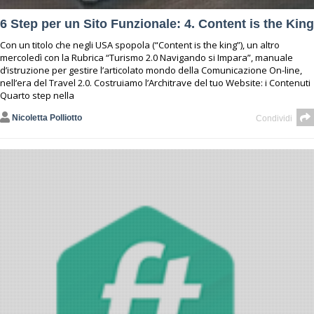
6 Step per un Sito Funzionale: 4. Content is the King
Con un titolo che negli USA spopola (“Content is the king”), un altro
mercoledì con la Rubrica “Turismo 2.0 Navigando si Impara”, manuale
d’istruzione per gestire l’articolato mondo della Comunicazione On-line,
nell’era del Travel 2.0. Costruiamo l’Architrave del tuo Website: i Contenuti
Quarto step nella
Nicoletta Polliotto
Condividi