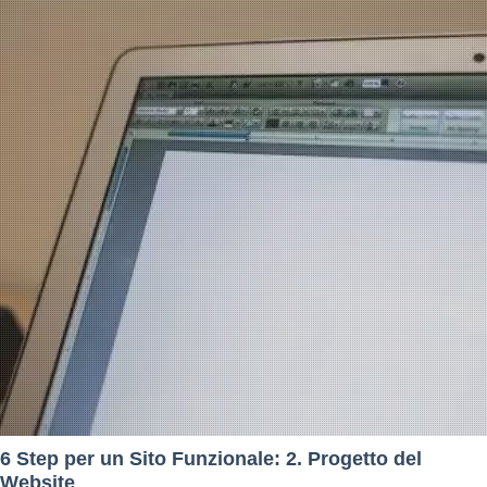
6 Step per un Sito Funzionale: 2. Progetto del
Website