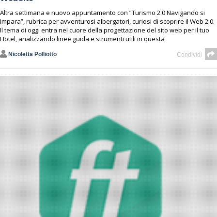
Altra settimana e nuovo appuntamento con “Turismo 2.0 Navigando si
Impara”, rubrica per avventurosi albergatori, curiosi di scoprire il Web 2.0.
Il tema di oggi entra nel cuore della progettazione del sito web per il tuo
Hotel, analizzando linee guida e strumenti utili in questa
Nicoletta Polliotto
Condividi