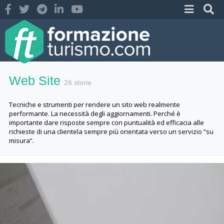
Web Site
26 storie
Tecniche e strumenti per rendere un sito web realmente
performante. La necessità degli aggiornamenti. Perché è
importante dare risposte sempre con puntualità ed efficacia alle
richieste di una clientela sempre più orientata verso un servizio “su
misura”.