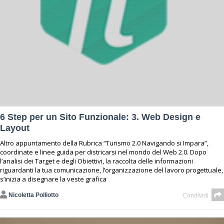
6 Step per un Sito Funzionale: 3. Web Design e
Layout
Altro appuntamento della Rubrica “Turismo 2.0 Navigando si Impara”,
coordinate e linee guida per districarsi nel mondo del Web 2.0. Dopo
l’analisi dei Target e degli Obiettivi, la raccolta delle informazioni
riguardanti la tua comunicazione, l’organizzazione del lavoro progettuale,
s’inizia a disegnare la veste grafica
Nicoletta Polliotto
Condividi