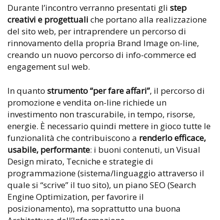
Durante l’incontro verranno presentati gli
step
creativi e progettuali
che portano alla realizzazione
del sito web, per intraprendere un percorso di
rinnovamento della propria Brand Image on-line,
creando un nuovo percorso di info-commerce ed
engagement sul web.
In quanto
strumento “per fare affari”
, il percorso di
promozione e vendita on-line richiede un
investimento non trascurabile, in tempo, risorse,
energie. È necessario quindi mettere in gioco tutte le
funzionalità che contribuiscono a
renderlo efficace,
usabile, performante
: i buoni contenuti, un Visual
Design mirato, Tecniche e strategie di
programmazione (sistema/linguaggio attraverso il
quale si “scrive” il tuo sito), un piano SEO (Search
Engine Optimization, per favorire il
posizionamento), ma soprattutto una buona