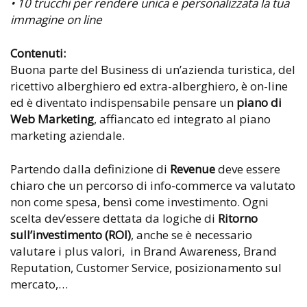
• 10 trucchi per rendere unica e personalizzata la tua
immagine on line
Contenuti:
Buona parte del Business di un’azienda turistica, del
ricettivo alberghiero ed extra-alberghiero, è on-line
ed è diventato indispensabile pensare un
piano di
Web Marketing
, affiancato ed integrato al piano
marketing aziendale.
Partendo dalla definizione di
Revenue
deve essere
chiaro che un percorso di info-commerce va valutato
non come spesa, bensì come investimento. Ogni
scelta dev’essere dettata da logiche di
Ritorno
sull’investimento (ROI)
, anche se è necessario
valutare i plus valori, in Brand Awareness, Brand
Reputation, Customer Service, posizionamento sul
mercato,…