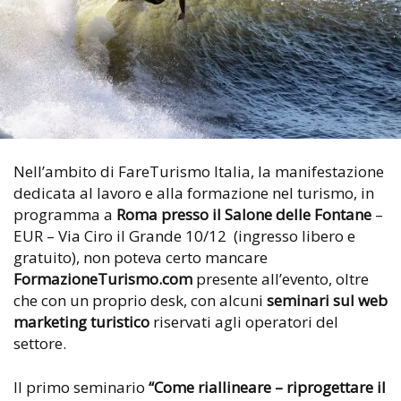
Nell’ambito di FareTurismo Italia, la manifestazione
dedicata al lavoro e alla formazione nel turismo, in
programma a
Roma presso il Salone delle Fontane
–
EUR – Via Ciro il Grande 10/12 (ingresso libero e
gratuito), non poteva certo mancare
FormazioneTurismo.com
presente all’evento, oltre
che con un proprio desk, con alcuni
seminari
sul web
marketing turistico
riservati agli operatori del
settore.
Il primo seminario
“Come riallineare – riprogettare il