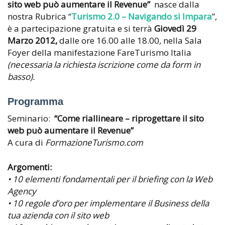
sito web può aumentare il Revenue”
nasce dalla
nostra Rubrica “
Turismo 2.0 – Navigando si Impara
”,
è a partecipazione gratuita e si terrà
Giovedì 29
Marzo 2012,
dalle ore 16.00 alle 18.00
,
nella Sala
Foyer della manifestazione FareTurismo Italia
(necessaria la richiesta iscrizione come da form in
basso).
Programma
Seminario:
“Come riallineare – riprogettare il sito
web può aumentare il Revenue”
A cura di
FormazioneTurismo.com
Argomenti:
• 10 elementi fondamentali per il briefing con la Web
Agency
• 10 regole d’oro per implementare il Business della
tua azienda con il sito web