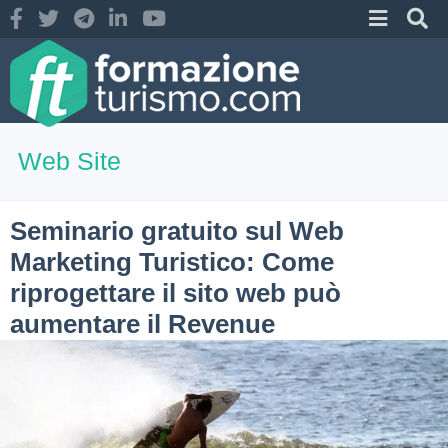
Web Site
Seminario gratuito sul Web
Marketing Turistico: Come
riprogettare il sito web può
aumentare il Revenue