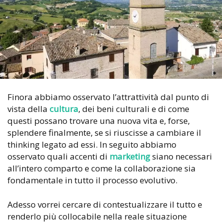
Finora abbiamo osservato l’attrattività dal punto di
vista della
cultura
, dei beni culturali e di come
questi possano trovare una nuova vita e, forse,
splendere finalmente, se si riuscisse a cambiare il
thinking legato ad essi. In seguito abbiamo
osservato quali accenti di
marketing
siano necessari
all’intero comparto e come la collaborazione sia
fondamentale in tutto il processo evolutivo.
Adesso vorrei cercare di contestualizzare il tutto e
renderlo più collocabile nella reale situazione