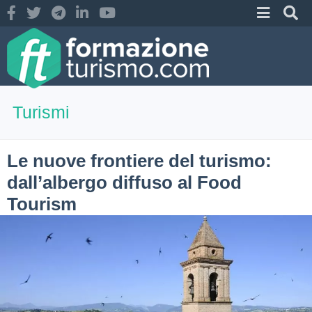
Turismi
Le nuove frontiere del turismo:
dall’albergo diffuso al Food
Tourism