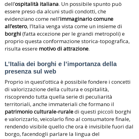
dell’
ospitalità italiana
. Un possibile spunto può
essere preso da alcuni studi condotti, che
evidenziano come nell’
immaginario comune
all’estero
, l’Italia venga vista come un insieme di
borghi
(fatta eccezione per le grandi metropoli) e
proprio questa conformazione storica-topografica,
risulta essere
motivo di attrazione
.
L’Italia dei borghi e l’importanza della
presenza sul web
Proprio in quest’ottica è possibile fondere i concetti
di valorizzazione della cultura e ospitalità,
riscoprendo tutta quella serie di peculiarità
territoriali, anche immateriali che formano il
patrimonio culturale-rurale
di questi piccoli borghi
e valorizzarlo, veicolarlo fino al consumatore finale,
rendendo visibile quello che ora è invisibile fuori dal
borgo, facendogli parlare la lingua del