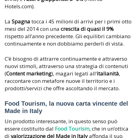
Hotels.com).
La
Spagna
tocca i 45 milioni di arrivi per i primi otto
mesi del 2014 con una
crescita di quasi il 9%
rispetto all’anno precedente. Gli equilibri cambiano
continuamente e non dobbiamo perderli di vista.
C’è bisogno di attrarre continuamente e attraverso
nuovi stimoli, attraverso una strategia di contenuti
(
Content marketing
), magari legati all’
italianità
,
raccontare con metafore nuove il territorio e i
prodotti/servizi che offre ascoltando il mercato.
Food Tourism, la nuova carta vincente del
Made in Italy
Un prodotto interessante, in questo senso può
essere costituito dal
Food Tourism
, che in un’ottica
di
valorizzazione del Made in Italy
affonda il suo