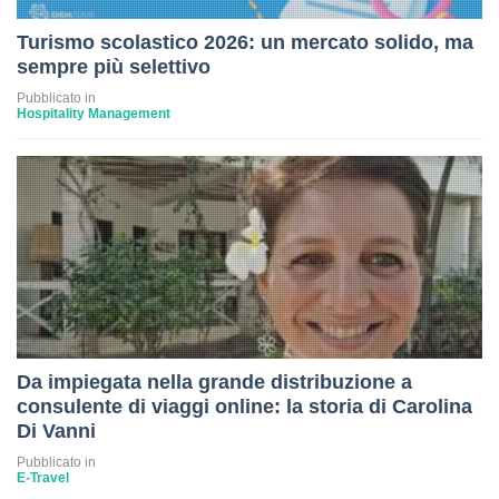
Turismo scolastico 2026: un mercato solido, ma
sempre più selettivo
Pubblicato in
Hospitality Management
Da impiegata nella grande distribuzione a
consulente di viaggi online: la storia di Carolina
Di Vanni
Pubblicato in
E-Travel