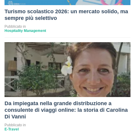
Turismo scolastico 2026: un mercato solido, ma
sempre più selettivo
Pubblicato in
Hospitality Management
Da impiegata nella grande distribuzione a
consulente di viaggi online: la storia di Carolina
Di Vanni
Pubblicato in
E-Travel