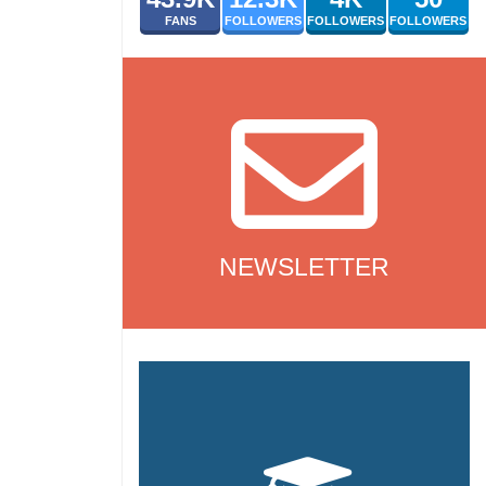
FANS
FOLLOWERS
FOLLOWERS
FOLLOWERS
NEWSLETTER
NEWSLETTER