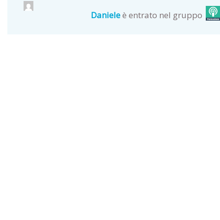
Daniele
è entrato nel gruppo