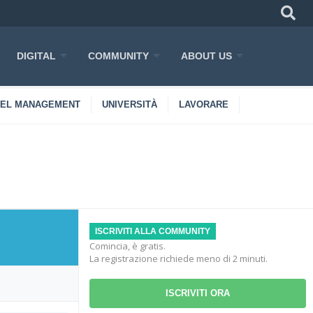
DIGITAL
COMMUNITY
ABOUT US
TEL MANAGEMENT
UNIVERSITÀ
LAVORARE
ISCRIVITI ALLA COMMUNITY
Comincia, è gratis.
La registrazione richiede meno di 2 minuti.