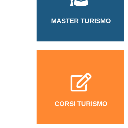
MASTER TURISMO
CORSI TURISMO