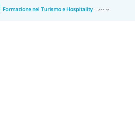
Formazione nel Turismo e Hospitality
10 anni fa