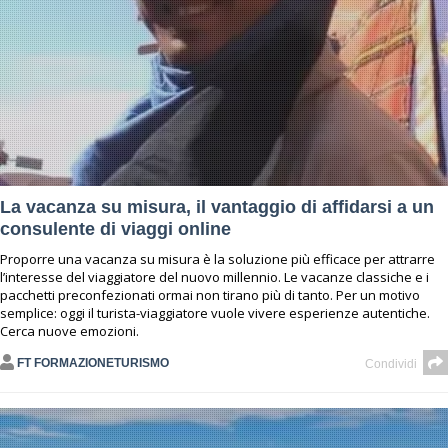
La vacanza su misura, il vantaggio di affidarsi a un
consulente di viaggi online
Proporre una vacanza su misura è la soluzione più efficace per attrarre
l’interesse del viaggiatore del nuovo millennio. Le vacanze classiche e i
pacchetti preconfezionati ormai non tirano più di tanto. Per un motivo
semplice: oggi il turista-viaggiatore vuole vivere esperienze autentiche.
Cerca nuove emozioni.
FT FORMAZIONETURISMO
Condividi