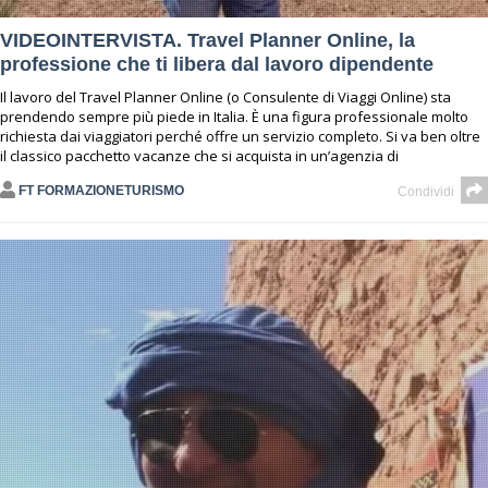
VIDEOINTERVISTA. Travel Planner Online, la
professione che ti libera dal lavoro dipendente
Il lavoro del Travel Planner Online (o Consulente di Viaggi Online) sta
prendendo sempre più piede in Italia. È una figura professionale molto
richiesta dai viaggiatori perché offre un servizio completo. Si va ben oltre
il classico pacchetto vacanze che si acquista in un’agenzia di
FT FORMAZIONETURISMO
Condividi