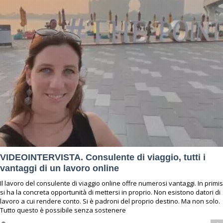
VIDEOINTERVISTA. Consulente di viaggio, tutti i
vantaggi di un lavoro online
Il lavoro del consulente di viaggio online offre numerosi vantaggi. In primis
si ha la concreta opportunità di mettersi in proprio. Non esistono datori di
lavoro a cui rendere conto. Si è padroni del proprio destino. Ma non solo.
Tutto questo è possibile senza sostenere