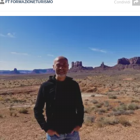
FT FORMAZIONETURISMO
Condividi