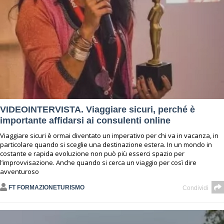
VIDEOINTERVISTA. Viaggiare sicuri, perché è
importante affidarsi ai consulenti online
Viaggiare sicuri è ormai diventato un imperativo per chi va in vacanza, in
particolare quando si sceglie una destinazione estera. In un mondo in
costante e rapida evoluzione non può più esserci spazio per
l’improvvisazione. Anche quando si cerca un viaggio per così dire
avventuroso
FT FORMAZIONETURISMO
Condividi