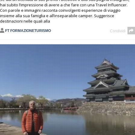
hai subito l’impressione di avere a che fare con una Travel Influencer.
Con parole e immagini racconta coinvolgenti esperienze di viaggio
insieme alla sua famiglia e all’inseparabile camper. Suggerisce
destinazioni nelle quali alla
FT FORMAZIONETURISMO
Condividi