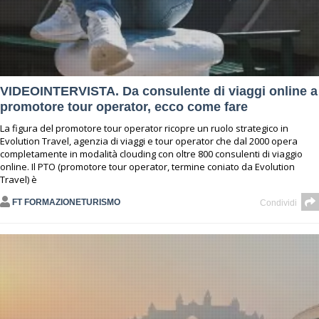
VIDEOINTERVISTA. Da consulente di viaggi online a
promotore tour operator, ecco come fare
La figura del promotore tour operator ricopre un ruolo strategico in
Evolution Travel, agenzia di viaggi e tour operator che dal 2000 opera
completamente in modalità clouding con oltre 800 consulenti di viaggio
online. Il PTO (promotore tour operator, termine coniato da Evolution
Travel) è
FT FORMAZIONETURISMO
Condividi