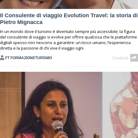
Il Consulente di viaggio Evolution Travel: la storia di
Pietro Mignacca
In un mondo dove il turismo è diventato sempre più accessibile, la figura
del consulente di viaggio si evolve per offrire qualcosa che le piattaforme
digitali spesso non riescono a garantire: un tocco umano, l’esperienza
diretta e la passione di chi vive il viaggio ogni
FT FORMAZIONETURISMO
Condividi