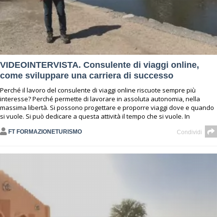
VIDEOINTERVISTA. Consulente di viaggi online,
come sviluppare una carriera di successo
Perché il lavoro del consulente di viaggi online riscuote sempre più
interesse? Perché permette di lavorare in assoluta autonomia, nella
massima libertà. Si possono progettare e proporre viaggi dove e quando
si vuole. Si può dedicare a questa attività il tempo che si vuole. In
FT FORMAZIONETURISMO
Condividi