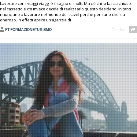
Lavorare con i viaggi viaggi è il sogno di molti. Ma c’è chi lo lascia chiuso
nel cassetto e chi invece decide di realizzarlo questo desiderio. In tanti
rinunciano a lavorare nel mondo del travel perché pensano che sia
oneroso. In effetti aprire un’agenzia di
FT FORMAZIONETURISMO
Condividi