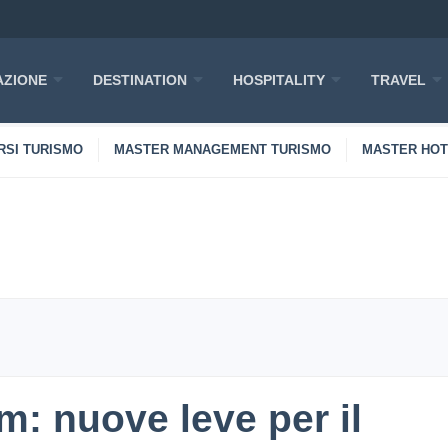
ZIONE
DESTINATION
HOSPITALITY
TRAVEL
RSI TURISMO
MASTER MANAGEMENT TURISMO
MASTER HO
m: nuove leve per il