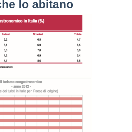
che lo abitano