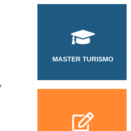
MASTER TURISMO
a