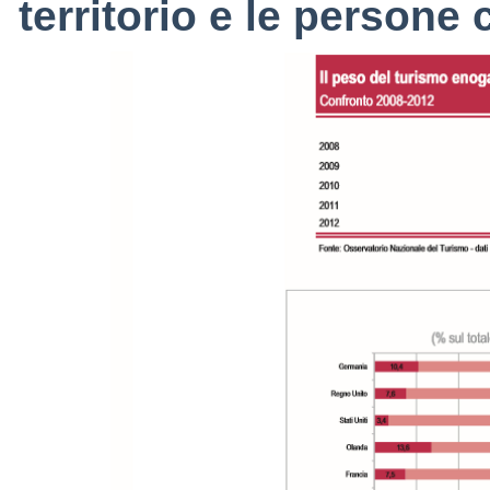
territorio e le persone 