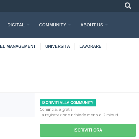
DIGITAL
COMMUNITY
ABOUT US
TEL MANAGEMENT
UNIVERSITÀ
LAVORARE
ISCRIVITI ALLA COMMUNITY
Comincia, è gratis.
La registrazione richiede meno di 2 minuti.