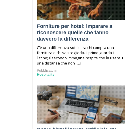
Forniture per hotel: imparare a
riconoscere quelle che fanno
davvero la differenza
C’è una differenza sottile tra chi compra una
fornitura e chi sa sceglierla. Il primo guarda il
listino; il secondo immagina l’ospite che la userà. È
una distanza che non […]
Pubblicato in
Hospitality