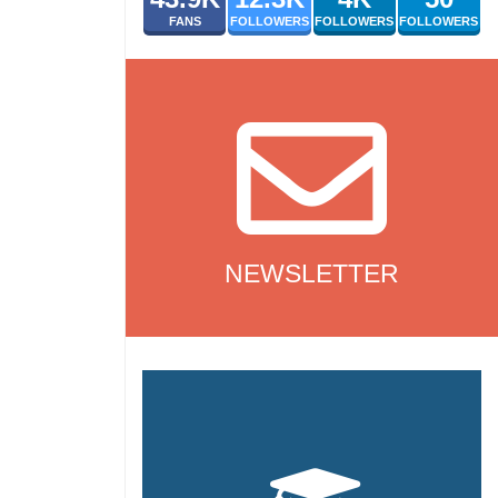
FANS
FOLLOWERS
FOLLOWERS
FOLLOWERS
NEWSLETTER
NEWSLETTER