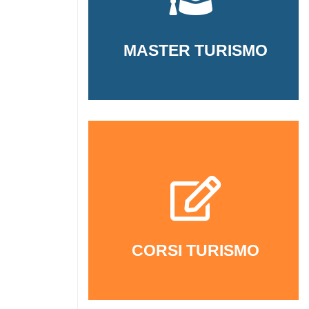
MASTER TURISMO
CORSI TURISMO