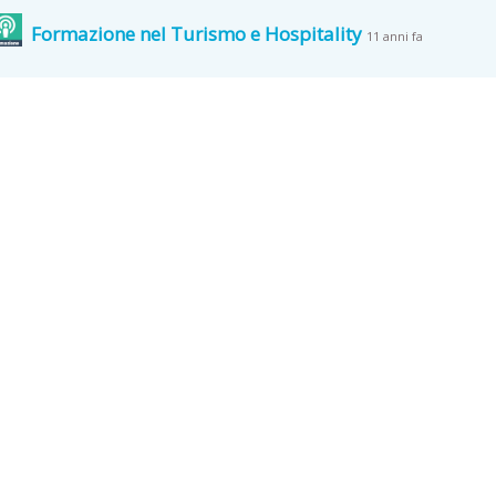
Formazione nel Turismo e Hospitality
11 anni fa