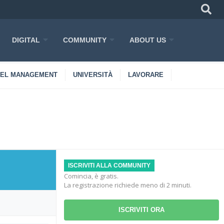
DIGITAL
COMMUNITY
ABOUT US
TEL MANAGEMENT
UNIVERSITÀ
LAVORARE
ISCRIVITI ALLA COMMUNITY
Comincia, è gratis.
La registrazione richiede meno di 2 minuti.