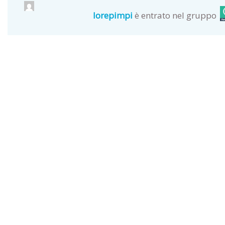
lorepimpi
è entrato nel gruppo