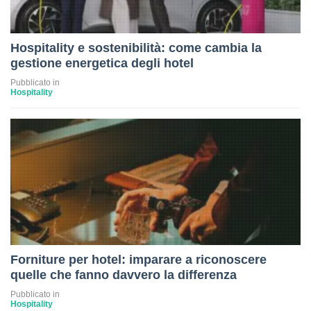
Hospitality e sostenibilità: come cambia la
gestione energetica degli hotel
Pubblicato in
Hospitality
Forniture per hotel: imparare a riconoscere
quelle che fanno davvero la differenza
Pubblicato in
Hospitality