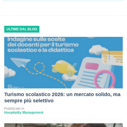
ULTIME DAL BLOG
Turismo scolastico 2026: un mercato solido, ma
sempre più selettivo
Pubblicato in
Hospitality Management