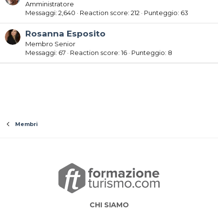
Amministratore
Messaggi
2,640
Reaction score
212
Punteggio
63
Rosanna Esposito
Membro Senior
Messaggi
67
Reaction score
16
Punteggio
8
Membri
CHI SIAMO