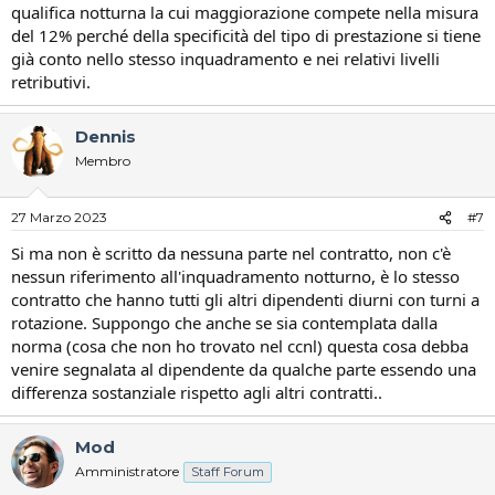
qualifica notturna la cui maggiorazione compete nella misura
del 12% perché della specificità del tipo di prestazione si tiene
già conto nello stesso inquadramento e nei relativi livelli
retributivi.
Dennis
Membro
27 Marzo 2023
#7
Si ma non è scritto da nessuna parte nel contratto, non c'è
nessun riferimento all'inquadramento notturno, è lo stesso
contratto che hanno tutti gli altri dipendenti diurni con turni a
rotazione. Suppongo che anche se sia contemplata dalla
norma (cosa che non ho trovato nel ccnl) questa cosa debba
venire segnalata al dipendente da qualche parte essendo una
differenza sostanziale rispetto agli altri contratti..
Mod
Amministratore
Staff Forum