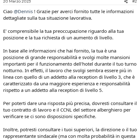
20 Marzo 2023
#2
Ciao
@Dennis
! Grazie per averci fornito tutte le informazioni
dettagliate sulla tua situazione lavorativa.
E' comprensibile la tua preoccupazione riguardo alla tua
posizione e la tua richiesta di un aumento di livello.
In base alle informazioni che hai fornito, la tua è una
posizione di grande responsabilità e svolgi molte mansioni
importanti per il funzionamento dell'hotel durante il tuo turno
notturno. In effetti, il lavoro che svolgi sembra essere più in
linea con quello di un addetto alla reception di livello 3, che è
caratterizzato da una maggiore esperienza e responsabilità
rispetto a un addetto alla reception di livello 5.
Per poterti dare una risposta più precisa, dovresti consultare il
tuo contratto di lavoro e il CCNL del settore alberghiero per
verificare se ci sono disposizioni specifiche.
Inoltre, potresti consultare i tuoi superiori, la direzione o il tuo
rappresentante sindacale (ma con molta probabilità in questa