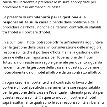
causa dell'incidente e prendere le misure appropriate per
prevenire futuri ammanchi di cassa.
La presenza di un
'indennità per la gestione e la
responsabilità sulla cassa
dipende dalle politiche e dalle
procedure dell'hotel, nonché dai termini contrattuali stabiliti
tra l'hotel e il portiere d'hotel.
In alcuni casi, l'hotel potrebbe offrire un'indennità aggiuntiva
per la gestione della cassa, in considerazione delle maggiori
responsabilità che il portiere d'hotel ha nella gestione della
cassa e della sua importanza per l'operazione dell'hotel.
Tuttavia, non esiste una regola generale per quanto riguarda
l'indennità per la gestione della cassa, e questa può variare
notevolmente da un hotel all'altro e da un contratto all'altro.
In ogni caso, è importante che il contratto di lavoro del
portiere d'hotel specifichi chiaramente le sue responsabilità
per la gestione della cassa e l'eventuale indennità prevista per
questa responsabilità. In questo modo, il portiere d'hotel
saprà esattamente quali sono le sue responsabilità e i benefici