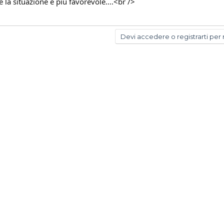
 la situazione è piu favorevole....<br />
Devi accedere o registrarti per 