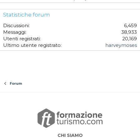
Statistiche forum
Discussioni
6,459
Messaggi
38,933
Utenti registrati
20,169
Ultimo utente registrato
harveymoses
Forum
CHI SIAMO